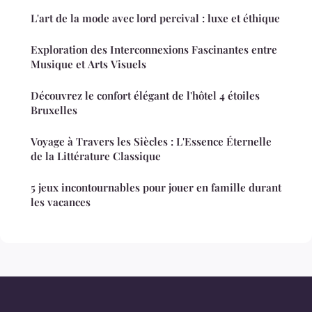
L'art de la mode avec lord percival : luxe et éthique
Exploration des Interconnexions Fascinantes entre
Musique et Arts Visuels
Découvrez le confort élégant de l'hôtel 4 étoiles
Bruxelles
Voyage à Travers les Siècles : L'Essence Éternelle
de la Littérature Classique
5 jeux incontournables pour jouer en famille durant
les vacances