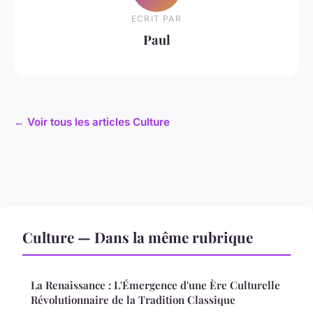
ECRIT PAR
Paul
← Voir tous les articles Culture
Culture — Dans la même rubrique
La Renaissance : L'Émergence d'une Ère Culturelle
Révolutionnaire de la Tradition Classique