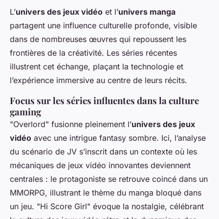
L’
univers des jeux vidéo
et l’
univers manga
partagent une influence culturelle profonde, visible
dans de nombreuses œuvres qui repoussent les
frontières de la créativité. Les séries récentes
illustrent cet échange, plaçant la technologie et
l’expérience immersive au centre de leurs récits.
Focus sur les séries influentes dans la culture
gaming
"Overlord" fusionne pleinement l’
univers des jeux
vidéo
avec une intrigue fantasy sombre. Ici, l’analyse
du scénario de JV s’inscrit dans un contexte où les
mécaniques de jeux vidéo innovantes deviennent
centrales : le protagoniste se retrouve coincé dans un
MMORPG, illustrant le thème du manga bloqué dans
un jeu. "Hi Score Girl" évoque la nostalgie, célébrant