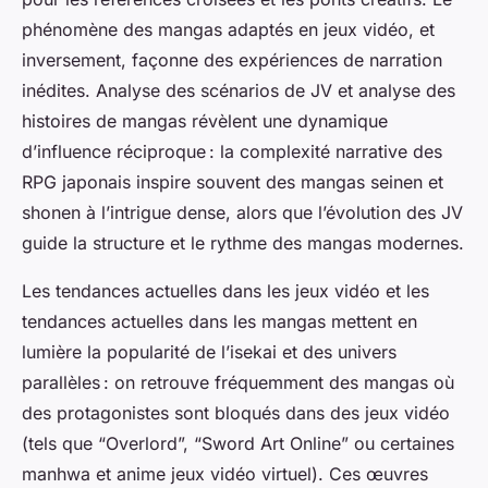
phénomène des mangas adaptés en jeux vidéo, et
inversement, façonne des expériences de narration
inédites. Analyse des scénarios de JV et analyse des
histoires de mangas révèlent une dynamique
d’influence réciproque : la complexité narrative des
RPG japonais inspire souvent des mangas seinen et
shonen à l’intrigue dense, alors que l’évolution des JV
guide la structure et le rythme des mangas modernes.
Les tendances actuelles dans les jeux vidéo et les
tendances actuelles dans les mangas mettent en
lumière la popularité de l’isekai et des univers
parallèles : on retrouve fréquemment des mangas où
des protagonistes sont bloqués dans des jeux vidéo
(tels que “Overlord”, “Sword Art Online” ou certaines
manhwa et anime jeux vidéo virtuel). Ces œuvres