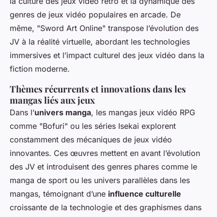
la culture des jeux vidéo rétro et la dynamique des
genres de jeux vidéo populaires en arcade. De
même, "Sword Art Online" transpose l’évolution des
JV à la réalité virtuelle, abordant les technologies
immersives et l’impact culturel des jeux vidéo dans la
fiction moderne.
Thèmes récurrents et innovations dans les
mangas liés aux jeux
Dans l’
univers manga
, les mangas jeux vidéo RPG
comme "Bofuri" ou les séries Isekai explorent
constamment des mécaniques de jeux vidéo
innovantes. Ces œuvres mettent en avant l’évolution
des JV et introduisent des genres phares comme le
manga de sport ou les univers parallèles dans les
mangas, témoignant d’une
influence culturelle
croissante de la technologie et des graphismes dans