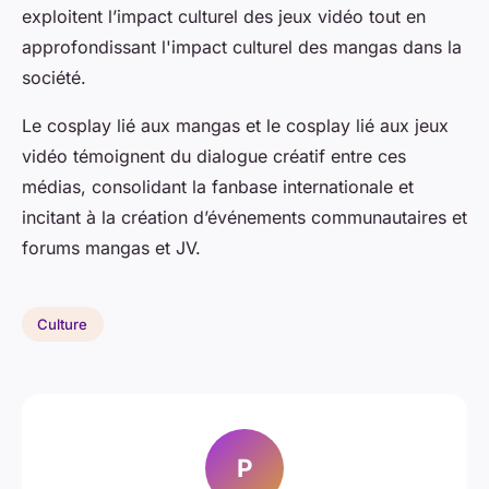
exploitent l’impact culturel des jeux vidéo tout en
approfondissant l'impact culturel des mangas dans la
société.
Le cosplay lié aux mangas et le cosplay lié aux jeux
vidéo témoignent du dialogue créatif entre ces
médias, consolidant la fanbase internationale et
incitant à la création d’événements communautaires et
forums mangas et JV.
Culture
P