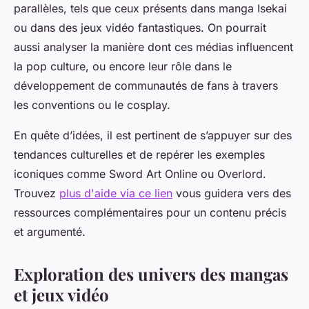
parallèles, tels que ceux présents dans manga Isekai
ou dans des jeux vidéo fantastiques. On pourrait
aussi analyser la manière dont ces médias influencent
la pop culture, ou encore leur rôle dans le
développement de communautés de fans à travers
les conventions ou le cosplay.
En quête d’idées, il est pertinent de s’appuyer sur des
tendances culturelles et de repérer les exemples
iconiques comme Sword Art Online ou Overlord.
Trouvez
plus d'aide via ce lien
vous guidera vers des
ressources complémentaires pour un contenu précis
et argumenté.
Exploration des univers des mangas
et jeux vidéo