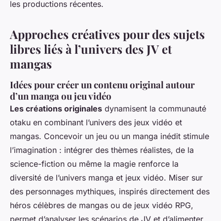
les productions récentes.
Approches créatives pour des sujets
libres liés à l’univers des JV et
mangas
Idées pour créer un contenu original autour
d’un manga ou jeu vidéo
Les créations originales
dynamisent la communauté
otaku en combinant l’univers des jeux vidéo et
mangas. Concevoir un jeu ou un manga inédit stimule
l’imagination : intégrer des thèmes réalistes, de la
science-fiction ou même la magie renforce la
diversité de l’univers manga et jeux vidéo. Miser sur
des personnages mythiques, inspirés directement des
héros célèbres de mangas ou de jeux vidéo RPG,
permet d’analyser les scénarios de JV et d’alimenter