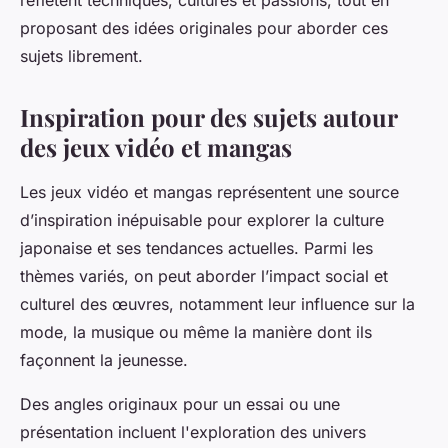
reflètent techniques, cultures et passions, tout en
proposant des idées originales pour aborder ces
sujets librement.
Inspiration pour des sujets autour
des jeux vidéo et mangas
Les jeux vidéo et mangas représentent une source
d’inspiration inépuisable pour explorer la culture
japonaise et ses tendances actuelles. Parmi les
thèmes variés, on peut aborder l’impact social et
culturel des œuvres, notamment leur influence sur la
mode, la musique ou même la manière dont ils
façonnent la jeunesse.
Des angles originaux pour un essai ou une
présentation incluent l'exploration des univers