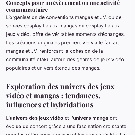
Concepts pour un évènement ou une activité
communautaire
L’organisation de conventions mangas et JV, ou de
soirées cosplay lié aux mangas ou cosplay lié aux
jeux vidéo, offre de véritables moments d’échanges.
Les créations originales prennent vie via le fan art
mangas et JV, renforçant la cohésion de la
communauté otaku autour des genres de jeux vidéo
populaires et univers étendu des mangas.
Exploration des univers des jeux
vidéo et mangas : tendances,
influences et hybridations
L’
univers des jeux vidéo
et l’
univers manga
ont
évolué de concert grâce à une fascination croissante
pour les références croisées et les ponts créatifs. Le