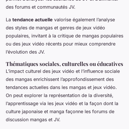
des forums et communautés JV.
La
tendance actuelle
valorise également l’analyse
des styles de mangas et genres de jeux vidéo
populaires, invitant à la critique de mangas populaires
ou des jeux vidéo récents pour mieux comprendre
l’évolution des JV.
Thématiques sociales, culturelles ou éducatives
L’impact culturel des jeux vidéo et l’influence sociale
des mangas enrichissent l’approfondissement des
tendances actuelles dans les mangas et jeux vidéo.
On peut explorer la représentation de la diversité,
l’apprentissage via les jeux vidéo et la façon dont la
culture japonaise et manga façonne les forums de
discussion mangas et JV.