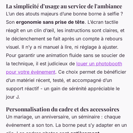
La simplicité d’usage au service de l'ambiance
L’un des atouts majeurs d’une bonne borne à selfie ?
Son
ergonomie sans prise de tête
. L’écran tactile
réagit en un clin d’œil, les instructions sont claires, et
le déclenchement se fait après un compte à rebours
visuel. Il n’y a ni manuel à lire, ni réglage à ajuster.
Pour garantir une animation fluide sans se soucier de
la technique, il est judicieux de
louer un photobooth
pour votre événement
. Ce choix permet de bénéficier
d’un matériel récent, testé, et accompagné d’un
support réactif - un gain de sérénité appréciable le
jour J.
Personnalisation du cadre et des accessoires
Un mariage, un anniversaire, un séminaire : chaque
événement a son ton. La borne peut s’y adapter en un