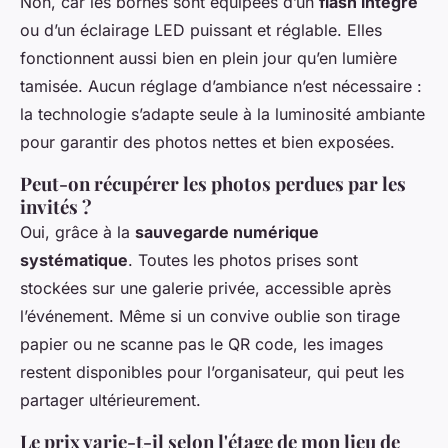
Non, car les bornes sont équipées d’un
flash intégré
ou d’un éclairage LED puissant et réglable. Elles
fonctionnent aussi bien en plein jour qu’en lumière
tamisée. Aucun réglage d’ambiance n’est nécessaire :
la technologie s’adapte seule à la luminosité ambiante
pour garantir des photos nettes et bien exposées.
Peut-on récupérer les photos perdues par les
invités ?
Oui, grâce à la
sauvegarde numérique
systématique
. Toutes les photos prises sont
stockées sur une galerie privée, accessible après
l’événement. Même si un convive oublie son tirage
papier ou ne scanne pas le QR code, les images
restent disponibles pour l’organisateur, qui peut les
partager ultérieurement.
Le prix varie-t-il selon l'étage de mon lieu de