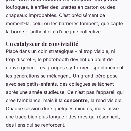
loufoques, à enfiler des lunettes en carton ou des
chapeaux improbables. C’est précisément ce
moment-là, celui où les barrières tombent, que capte
la borne : l’authenticité d’une joie collective.
Un catalyseur de convivialité
Placé dans un coin stratégique - ni trop visible, ni
trop discret -, le photobooth devient un point de
convergence. Les groupes s’y forment spontanément,
les générations se mélangent. Un grand-père pose
avec ses petits-enfants, des collègues se lâchent
après une année studieuse. Ce n’est pas l’appareil qui
crée l’ambiance, mais il la
concentre
, la rend visible.
Chaque session dure quelques minutes, mais laisse
une trace bien plus longue : des rires qui résonnent,
des liens qui se renforcent.