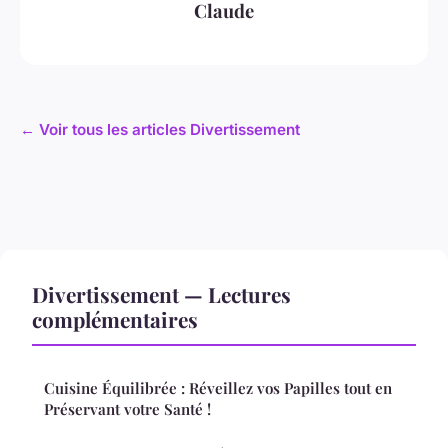
Claude
← Voir tous les articles Divertissement
Divertissement — Lectures
complémentaires
Cuisine Équilibrée : Réveillez vos Papilles tout en
Préservant votre Santé !