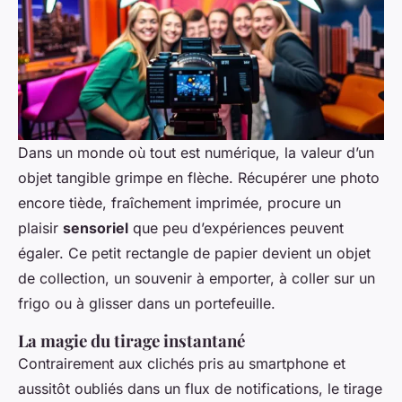
Dans un monde où tout est numérique, la valeur d’un
objet tangible grimpe en flèche. Récupérer une photo
encore tiède, fraîchement imprimée, procure un
plaisir
sensoriel
que peu d’expériences peuvent
égaler. Ce petit rectangle de papier devient un objet
de collection, un souvenir à emporter, à coller sur un
frigo ou à glisser dans un portefeuille.
La magie du tirage instantané
Contrairement aux clichés pris au smartphone et
aussitôt oubliés dans un flux de notifications, le tirage