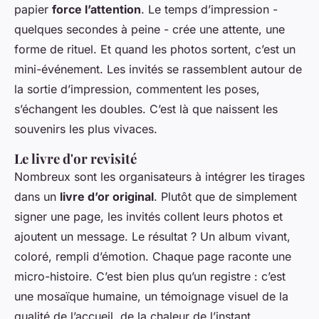
papier
force l’attention
. Le temps d’impression -
quelques secondes à peine - crée une attente, une
forme de rituel. Et quand les photos sortent, c’est un
mini-événement. Les invités se rassemblent autour de
la sortie d’impression, commentent les poses,
s’échangent les doubles. C’est là que naissent les
souvenirs les plus vivaces.
Le livre d'or revisité
Nombreux sont les organisateurs à intégrer les tirages
dans un
livre d’or original
. Plutôt que de simplement
signer une page, les invités collent leurs photos et
ajoutent un message. Le résultat ? Un album vivant,
coloré, rempli d’émotion. Chaque page raconte une
micro-histoire. C’est bien plus qu’un registre : c’est
une mosaïque humaine, un témoignage visuel de la
qualité de l’accueil, de la chaleur de l’instant.