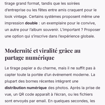
tirage grand format, tandis que les soirées
d’entreprise ou les fêtes entre amis craquent pour le
look vintage. Certains systèmes proposent même une
impression
double
: un exemplaire pour le convive,
un autre pour l’album souvenir. L’important ? Proposer
une option qui s’inscrive dans l’expérience globale.
Modernité et viralité grâce au
partage numérique
Le tirage papier a du charme, mais il ne suffit pas à
capter toute la portée d’un événement moderne. La
plupart des bornes récentes intègrent une
distribution numérique
des photos. Après la prise de
vue, un QR code apparaît à l’écran, ou les fichiers
sont envoyés par email. En quelques secondes, les