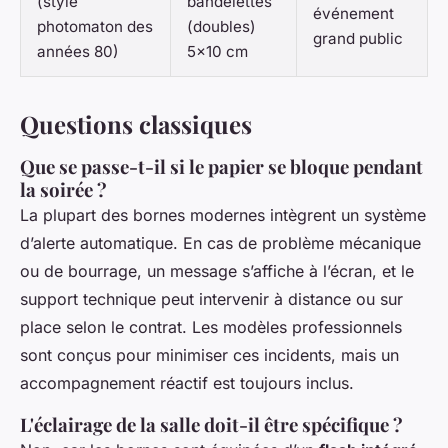
(style
bandelettes
événement
photomaton des
(doubles)
grand public
années 80)
5x10 cm
Questions classiques
Que se passe-t-il si le papier se bloque pendant
la soirée ?
La plupart des bornes modernes intègrent un système
d’alerte automatique. En cas de problème mécanique
ou de bourrage, un message s’affiche à l’écran, et le
support technique peut intervenir à distance ou sur
place selon le contrat. Les modèles professionnels
sont conçus pour minimiser ces incidents, mais un
accompagnement réactif est toujours inclus.
L'éclairage de la salle doit-il être spécifique ?