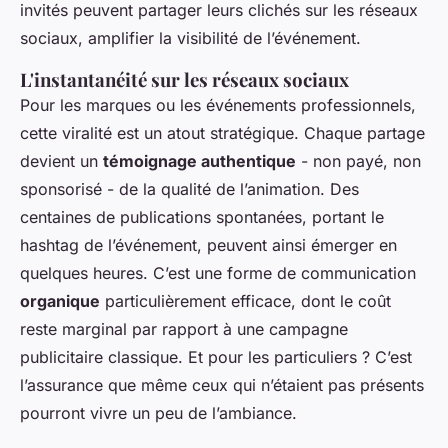
invités peuvent partager leurs clichés sur les réseaux
sociaux, amplifier la visibilité de l’événement.
L'instantanéité sur les réseaux sociaux
Pour les marques ou les événements professionnels,
cette viralité est un atout stratégique. Chaque partage
devient un
témoignage authentique
- non payé, non
sponsorisé - de la qualité de l’animation. Des
centaines de publications spontanées, portant le
hashtag de l’événement, peuvent ainsi émerger en
quelques heures. C’est une forme de communication
organique
particulièrement efficace, dont le coût
reste marginal par rapport à une campagne
publicitaire classique. Et pour les particuliers ? C’est
l’assurance que même ceux qui n’étaient pas présents
pourront vivre un peu de l’ambiance.