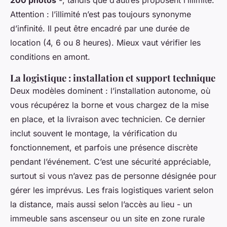
Attention : l’illimité n’est pas toujours synonyme
d’infinité. Il peut être encadré par une durée de
location (4, 6 ou 8 heures). Mieux vaut vérifier les
conditions en amont.
La logistique : installation et support technique
Deux modèles dominent : l’installation autonome, où
vous récupérez la borne et vous chargez de la mise
en place, et la livraison avec technicien. Ce dernier
inclut souvent le montage, la vérification du
fonctionnement, et parfois une présence discrète
pendant l’événement. C’est une sécurité appréciable,
surtout si vous n’avez pas de personne désignée pour
gérer les imprévus. Les frais logistiques varient selon
la distance, mais aussi selon l’accès au lieu - un
immeuble sans ascenseur ou un site en zone rurale