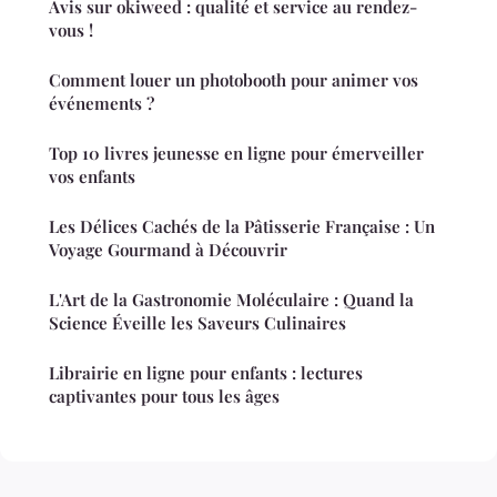
Avis sur okiweed : qualité et service au rendez-
vous !
Comment louer un photobooth pour animer vos
événements ?
Top 10 livres jeunesse en ligne pour émerveiller
vos enfants
Les Délices Cachés de la Pâtisserie Française : Un
Voyage Gourmand à Découvrir
L'Art de la Gastronomie Moléculaire : Quand la
Science Éveille les Saveurs Culinaires
Librairie en ligne pour enfants : lectures
captivantes pour tous les âges