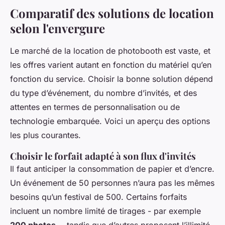
Comparatif des solutions de location
selon l'envergure
Le marché de la
location de photobooth
est vaste, et
les offres varient autant en fonction du matériel qu’en
fonction du service. Choisir la bonne solution dépend
du type d’événement, du nombre d’invités, et des
attentes en termes de personnalisation ou de
technologie embarquée. Voici un aperçu des options
les plus courantes.
Choisir le forfait adapté à son flux d'invités
Il faut anticiper la consommation de papier et d’encre.
Un événement de 50 personnes n’aura pas les mêmes
besoins qu’un festival de 500. Certains forfaits
incluent un nombre limité de tirages - par exemple
200 photos
-, tandis que d’autres proposent l’illimité.