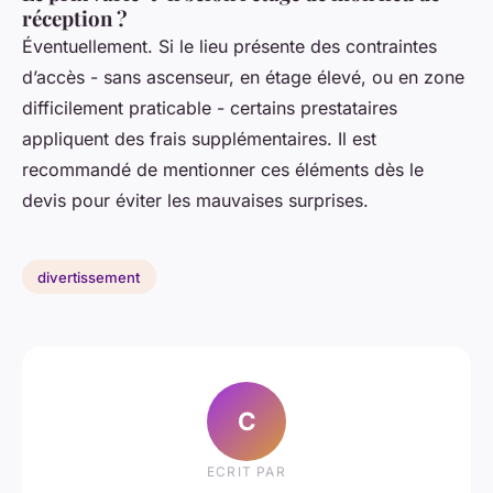
réception ?
Éventuellement. Si le lieu présente des contraintes
d’accès - sans ascenseur, en étage élevé, ou en zone
difficilement praticable - certains prestataires
appliquent des frais supplémentaires. Il est
recommandé de mentionner ces éléments dès le
devis pour éviter les mauvaises surprises.
divertissement
C
ECRIT PAR