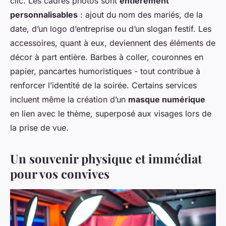
clic. Les cadres photos sont
entièrement
personnalisables
: ajout du nom des mariés, de la
date, d’un logo d’entreprise ou d’un slogan festif. Les
accessoires, quant à eux, deviennent des éléments de
décor à part entière. Barbes à coller, couronnes en
papier, pancartes humoristiques - tout contribue à
renforcer l’identité de la soirée. Certains services
incluent même la création d’un
masque numérique
en lien avec le thème, superposé aux visages lors de
la prise de vue.
Un souvenir physique et immédiat
pour vos convives