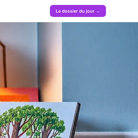
Le dossier du jour →