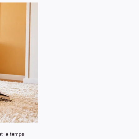
et le temps