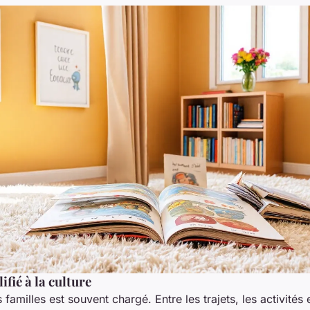
ifié à la culture
 familles est souvent chargé. Entre les trajets, les activités 