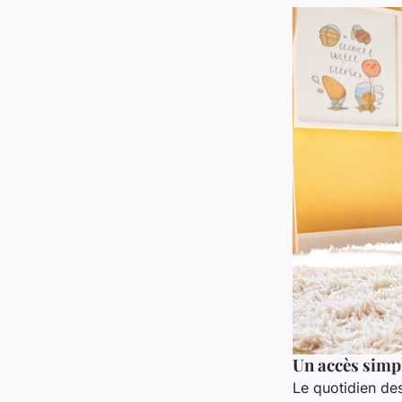
Un accès simpl
Le quotidien des