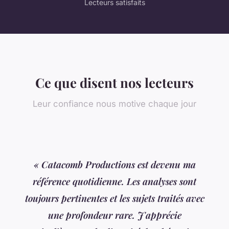
Lecteurs satisfaits
Ce que disent nos lecteurs
Leur confiance nous motive chaque jour
« Catacomb Productions est devenu ma
référence quotidienne. Les analyses sont
toujours pertinentes et les sujets traités avec
une profondeur rare. J'apprécie