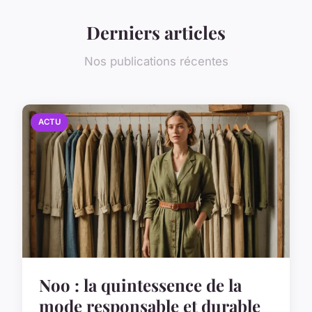
Derniers articles
Nos publications récentes
ACTU
Noo : la quintessence de la
mode responsable et durable