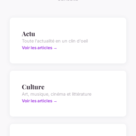
Actu
Toute l'actualité en un clin d'oeil
Voir les articles →
Culture
Art, musique, cinéma et littérature
Voir les articles →