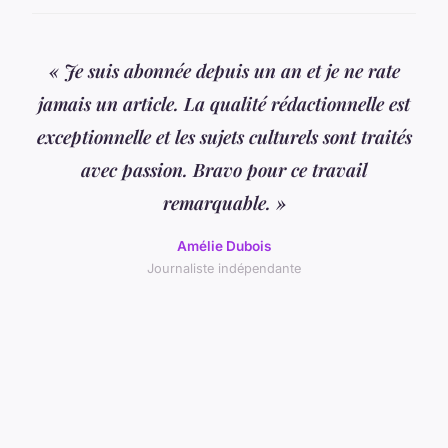
« Je suis abonnée depuis un an et je ne rate
jamais un article. La qualité rédactionnelle est
exceptionnelle et les sujets culturels sont traités
avec passion. Bravo pour ce travail
remarquable. »
Amélie Dubois
Journaliste indépendante