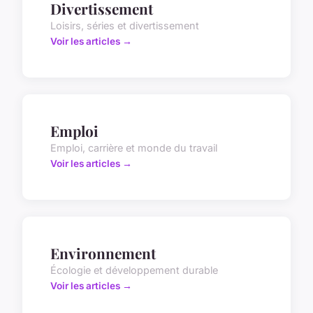
Divertissement
Loisirs, séries et divertissement
Voir les articles →
Emploi
Emploi, carrière et monde du travail
Voir les articles →
Environnement
Écologie et développement durable
Voir les articles →