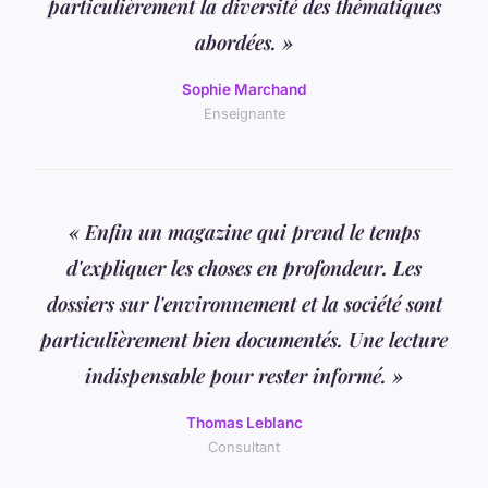
particulièrement la diversité des thématiques
abordées. »
Sophie Marchand
Enseignante
« Enfin un magazine qui prend le temps
d'expliquer les choses en profondeur. Les
dossiers sur l'environnement et la société sont
particulièrement bien documentés. Une lecture
indispensable pour rester informé. »
Thomas Leblanc
Consultant